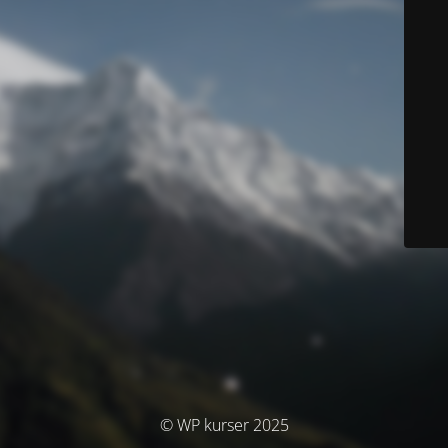
© WP kurser 2025