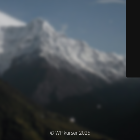
© WP kurser 2025